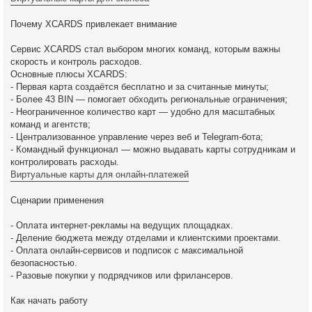
Почему XCARDS привлекает внимание
Сервис XCARDS стал выбором многих команд, которым важны
скорость и контроль расходов.
Основные плюсы XCARDS:
- Первая карта создаётся бесплатно и за считанные минуты;
- Более 43 BIN — помогает обходить региональные ограничения;
- Неограниченное количество карт — удобно для масштабных
команд и агентств;
- Централизованное управление через веб и Telegram-бота;
- Командный функционал — можно выдавать карты сотрудникам и
контролировать расходы.
Виртуальные карты для онлайн-платежей
Сценарии применения
- Оплата интернет-рекламы на ведущих площадках.
- Деление бюджета между отделами и клиентскими проектами.
- Оплата онлайн-сервисов и подписок с максимальной
безопасностью.
- Разовые покупки у подрядчиков или фрилансеров.
Как начать работу