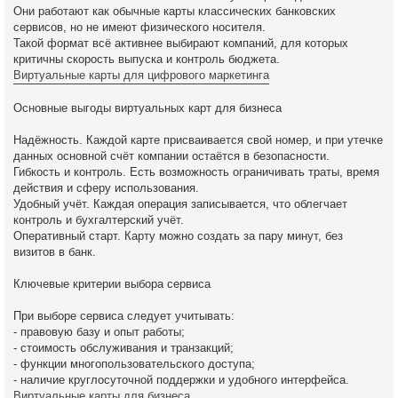
Они работают как обычные карты классических банковских
сервисов, но не имеют физического носителя.
Такой формат всё активнее выбирают компаний, для которых
критичны скорость выпуска и контроль бюджета.
Виртуальные карты для цифрового маркетинга
Основные выгоды виртуальных карт для бизнеса
Надёжность. Каждой карте присваивается свой номер, и при утечке
данных основной счёт компании остаётся в безопасности.
Гибкость и контроль. Есть возможность ограничивать траты, время
действия и сферу использования.
Удобный учёт. Каждая операция записывается, что облегчает
контроль и бухгалтерский учёт.
Оперативный старт. Карту можно создать за пару минут, без
визитов в банк.
Ключевые критерии выбора сервиса
При выборе сервиса следует учитывать:
- правовую базу и опыт работы;
- стоимость обслуживания и транзакций;
- функции многопользовательского доступа;
- наличие круглосуточной поддержки и удобного интерфейса.
Виртуальные карты для бизнеса