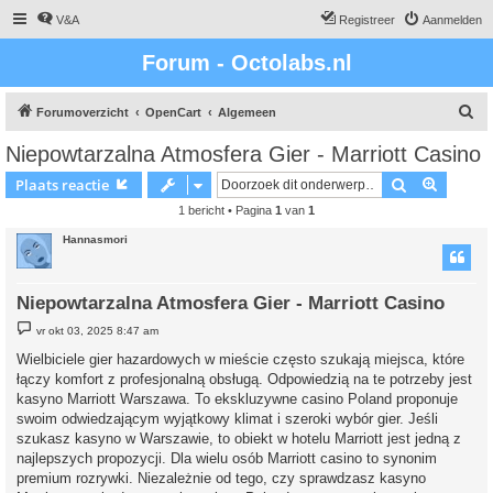
V&A
Registreer
Aanmelden
Forum - Octolabs.nl
Z
Forumoverzicht
OpenCart
Algemeen
o
Niepowtarzalna Atmosfera Gier - Marriott Casino
e
Zoek
Uitgebr
Plaats reactie
k
1 bericht • Pagina
1
van
1
Hannasmori
Niepowtarzalna Atmosfera Gier - Marriott Casino
B
vr okt 03, 2025 8:47 am
e
r
Wielbiciele gier hazardowych w mieście często szukają miejsca, które
i
łączy komfort z profesjonalną obsługą. Odpowiedzią na te potrzeby jest
c
h
kasyno Marriott Warszawa. To ekskluzywne casino Poland proponuje
t
swoim odwiedzającym wyjątkowy klimat i szeroki wybór gier. Jeśli
szukasz kasyno w Warszawie, to obiekt w hotelu Marriott jest jedną z
najlepszych propozycji. Dla wielu osób Marriott casino to synonim
premium rozrywki. Niezależnie od tego, czy sprawdzasz kasyno