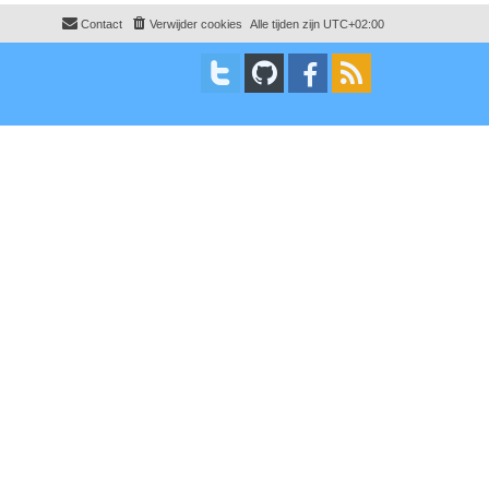
Contact
Verwijder cookies
Alle tijden zijn
UTC+02:00