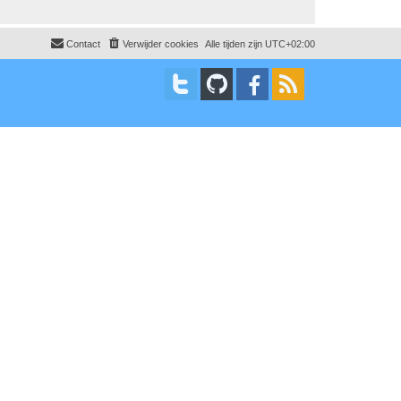
Contact
Verwijder cookies
Alle tijden zijn
UTC+02:00