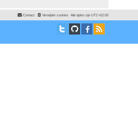
Contact
Verwijder cookies
Alle tijden zijn
UTC+02:00