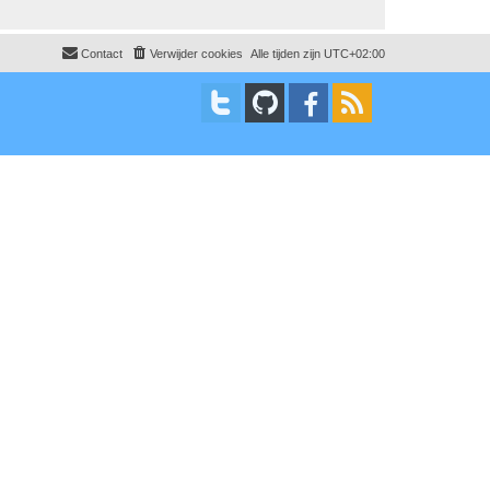
Contact
Verwijder cookies
Alle tijden zijn
UTC+02:00