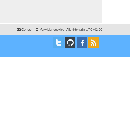
Contact
Verwijder cookies
Alle tijden zijn
UTC+02:00