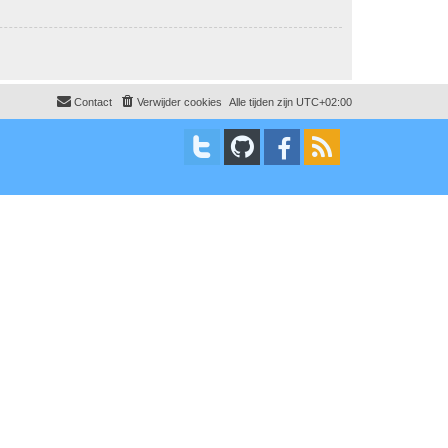
Contact
Verwijder cookies
Alle tijden zijn
UTC+02:00