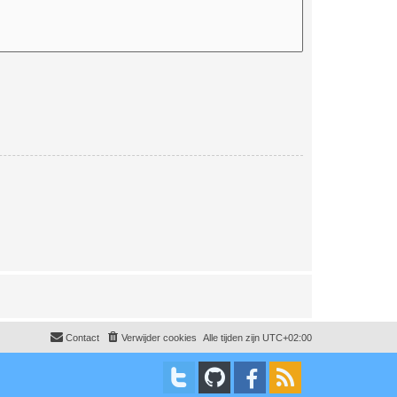
Contact
Verwijder cookies
Alle tijden zijn
UTC+02:00