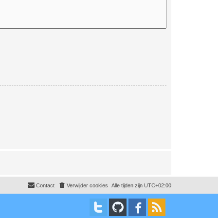
Contact
Verwijder cookies
Alle tijden zijn
UTC+02:00