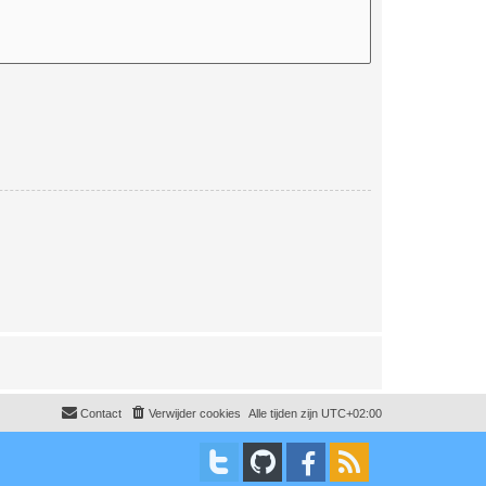
Contact
Verwijder cookies
Alle tijden zijn
UTC+02:00