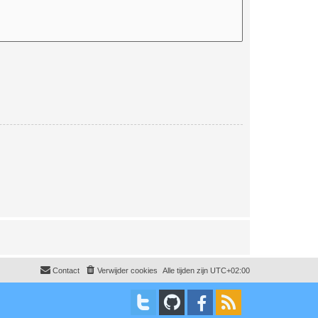
Contact
Verwijder cookies
Alle tijden zijn
UTC+02:00