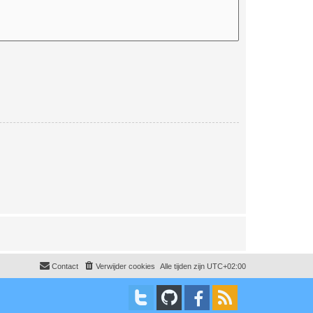
Contact
Verwijder cookies
Alle tijden zijn
UTC+02:00