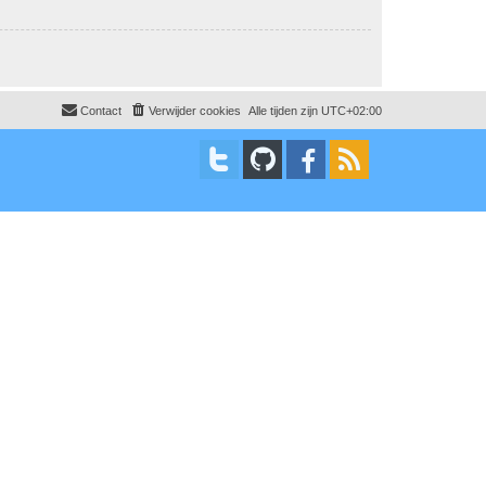
Contact
Verwijder cookies
Alle tijden zijn
UTC+02:00