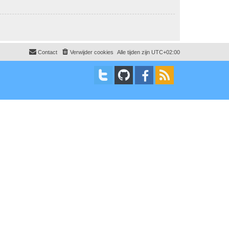
Contact
Verwijder cookies
Alle tijden zijn
UTC+02:00