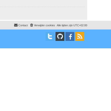
Contact
Verwijder cookies
Alle tijden zijn
UTC+02:00