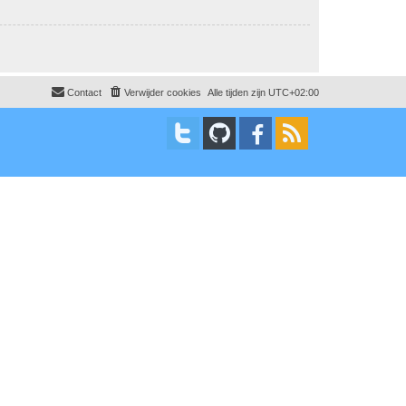
Contact
Verwijder cookies
Alle tijden zijn
UTC+02:00