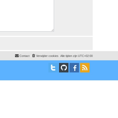
Contact
Verwijder cookies
Alle tijden zijn
UTC+02:00